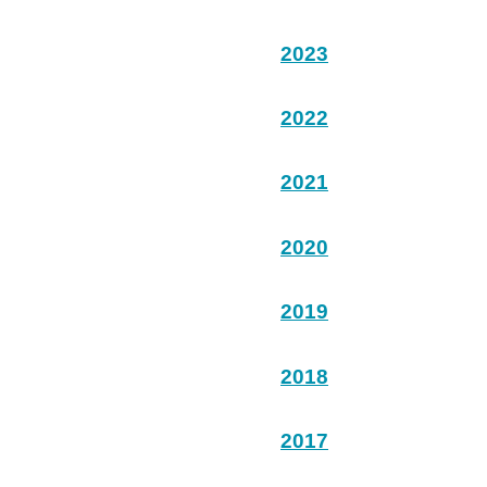
2023
2022
2021
2020
2019
2018
2017