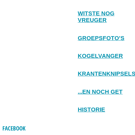
WITSTE NOG
VREUGER
GROEPSFOTO'S
KOGELVANGER
KRANTENKNIPSEL
...EN NOCH GET
HISTORIE
FACEBOOK