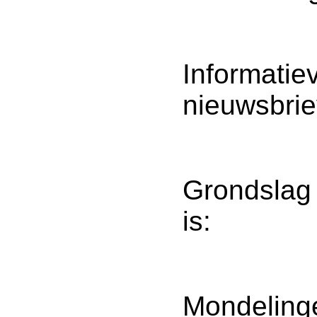
Informatie
nieuwsbrie
Grondslag
is:
Mondelinge