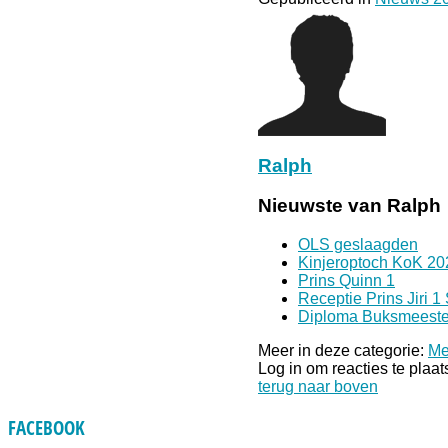
Ralph
Nieuwste van Ralph
OLS geslaagden
Kinjeroptoch KoK 20
Prins Quinn 1
Receptie Prins Jiri 1
Diploma Buksmeeste
Meer in deze categorie:
Me
Log in om reacties te plaa
terug naar boven
FACEBOOK