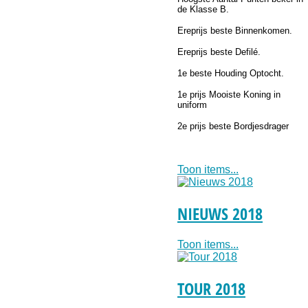
de Klasse B.
Ereprijs beste Binnenkomen.
Ereprijs beste Defilé.
1e beste Houding Optocht.
1e prijs Mooiste Koning in
uniform
2e prijs beste Bordjesdrager
Toon items...
NIEUWS 2018
Toon items...
TOUR 2018