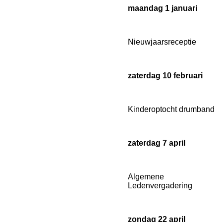
maandag 1 januari
Nieuwjaarsreceptie
zaterdag 10 februari
Kinderoptocht drumband
zaterdag 7 april
Algemene
Ledenvergadering
zondag 22 april