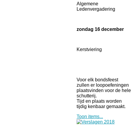
Algemene
Ledenvergadering
zondag 16 december
Kerstviering
Voor elk bondsfeest
zullen er loopoefeningen
plaatsvinden voor de hele
schutterij.
Tijd en plaats worden
tijdig kenbaar gemaakt.
Toon items...