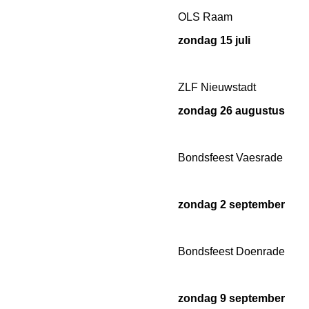
OLS Raam
zondag 15 juli
ZLF Nieuwstadt
zondag 26 augustus
Bondsfeest Vaesrade
zondag 2 september
Bondsfeest Doenrade
zondag 9 september