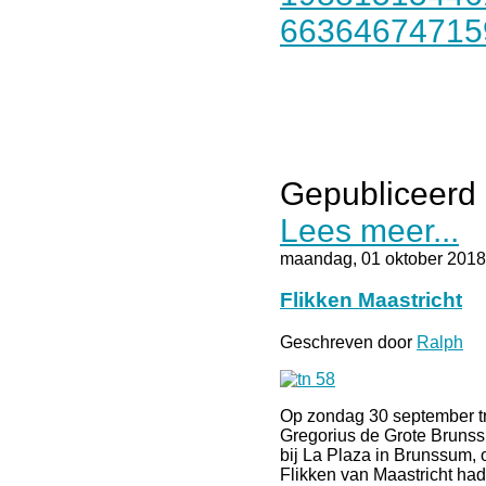
Gepubliceerd 
Lees meer...
maandag, 01 oktober 2018
Flikken Maastricht
Geschreven door
Ralph
Op zondag 30 september tro
Gregorius de Grote Brunssu
bij La Plaza in Brunssum, 
Flikken van Maastricht ha