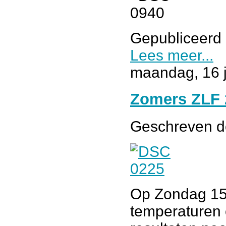
Gepubliceerd 
Lees meer...
maandag, 16 j
Zomers ZLF 
Geschreven 
Op Zondag 15 
temperaturen 