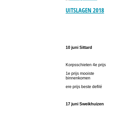
UITSLAGEN 2018
10 juni Sittard
Korpsschieten 4e prijs
1e prijs mooiste
binnenkomen
ere prijs beste defilé
17 juni Sweikhuizen