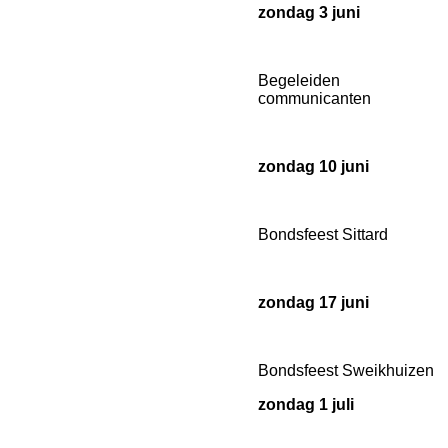
zondag 3 juni
Begeleiden
communicanten
zondag 10 juni
Bondsfeest Sittard
zondag 17 juni
Bondsfeest Sweikhuizen
zondag 1 juli