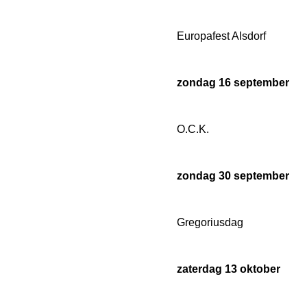
Europafest Alsdorf
zondag 16 september
O.C.K.
zondag 30 september
Gregoriusdag
zaterdag 13 oktober