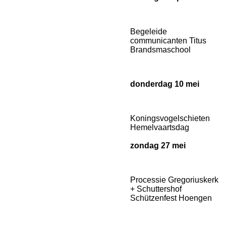
Begeleide
communicanten Titus
Brandsmaschool
donderdag 10 mei
Koningsvogelschieten
Hemelvaartsdag
zondag 27 mei
Processie Gregoriuskerk
+ Schuttershof
Schützenfest Hoengen