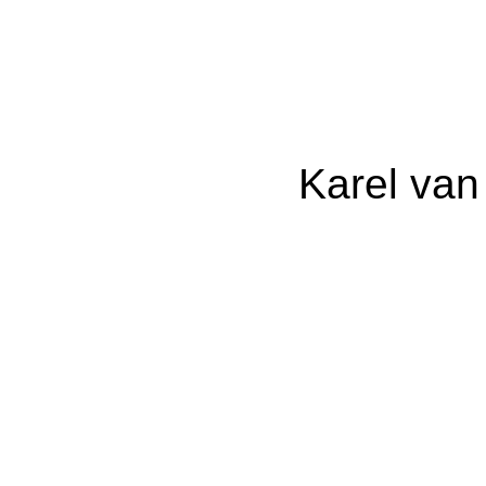
Karel van