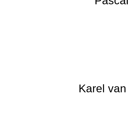
Pasca
Karel van