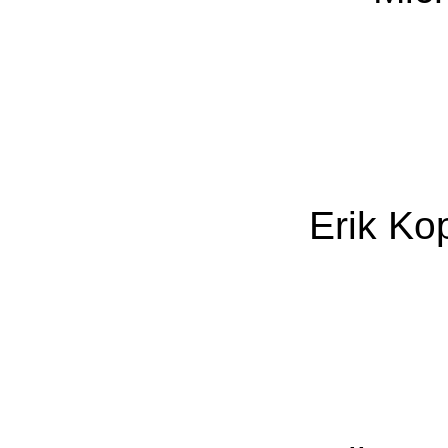
Erik Ko