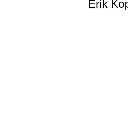
Erik Ko