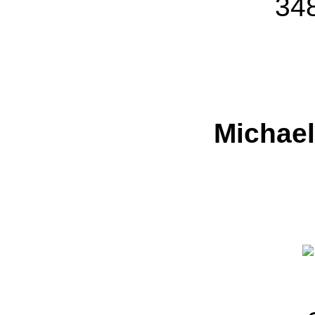
Michael