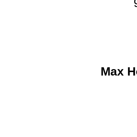
Max H