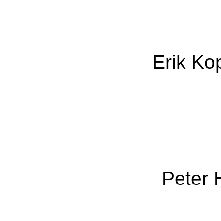
Erik Ko
Peter 