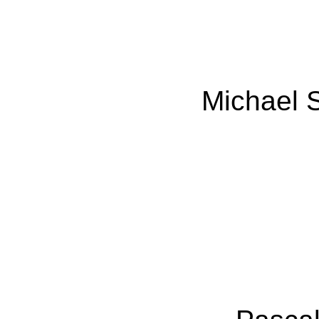
Michael 