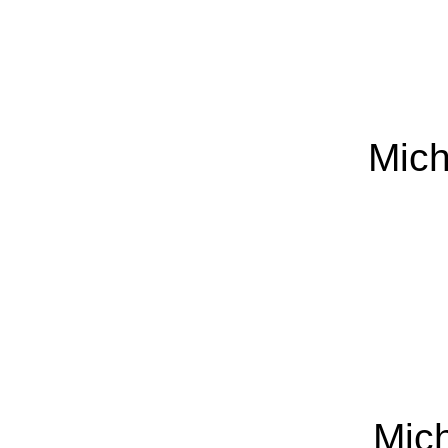
Mich
Mic