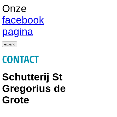
Onze
facebook
pagina
expand
CONTACT
Schutterij St
Gregorius de
Grote