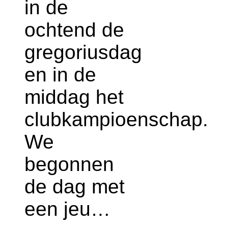
in de
ochtend de
gregoriusdag
en in de
middag het
clubkampioenschap.
We
begonnen
de dag met
een jeu…