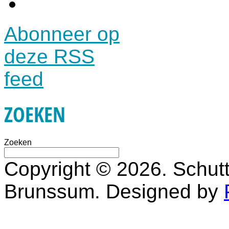
Abonneer op
deze RSS
feed
ZOEKEN
Zoeken
Copyright © 2026. Schutt
Brunssum. Designed by