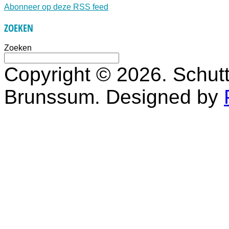
Abonneer op deze RSS feed
ZOEKEN
Zoeken
Copyright © 2026. Schutt
Brunssum. Designed by