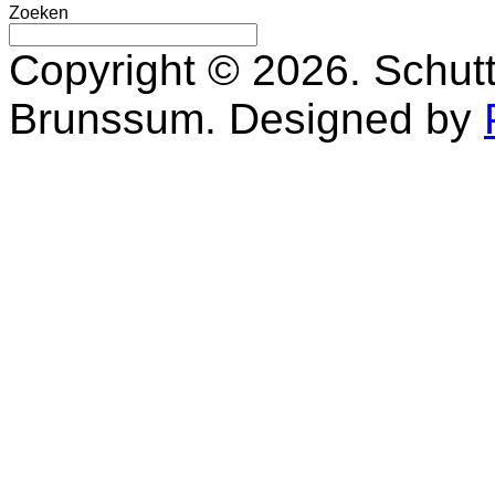
Zoeken
Copyright © 2026. Schutt
Brunssum. Designed by