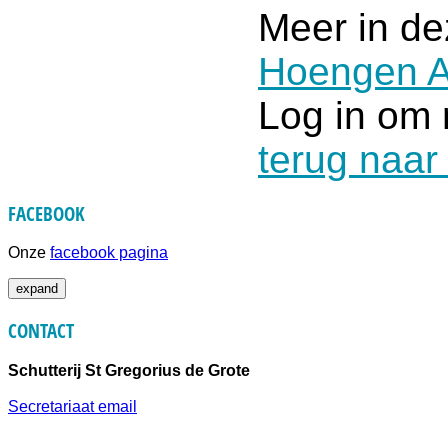
Meer in de
Hoengen A
Log in om 
terug naar
FACEBOOK
Onze
facebook pagina
expand
CONTACT
Schutterij St Gregorius de Grote
Secretariaat email