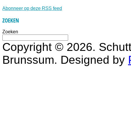
Abonneer op deze RSS feed
ZOEKEN
Zoeken
Copyright © 2026. Schutt
Brunssum. Designed by