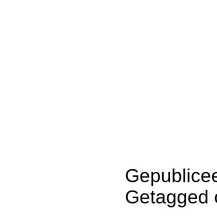
Gepublicee
Getagged 