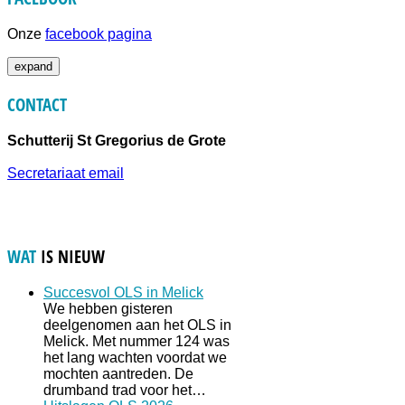
Onze
facebook pagina
expand
CONTACT
Schutterij St Gregorius de Grote
Secretariaat email
WAT
IS NIEUW
Succesvol OLS in Melick
We hebben gisteren
deelgenomen aan het OLS in
Melick. Met nummer 124 was
het lang wachten voordat we
mochten aantreden. De
drumband trad voor het…