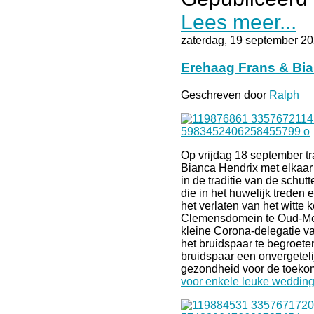
Lees meer...
zaterdag, 19 september 2
Erehaag Frans & Bi
Geschreven door
Ralph
Op vrijdag 18 september 
Bianca Hendrix met elkaar 
in de traditie van de schutt
die in het huwelijk treden
het verlaten van het witte 
Clemensdomein te Oud-Me
kleine Corona-delegatie va
het bruidspaar te begroete
bruidspaar een onvergeteli
gezondheid voor de toeko
voor enkele leuke wedding