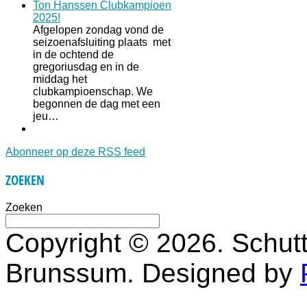
Ton Hanssen Clubkampioen
2025!
Afgelopen zondag vond de
seizoenafsluiting plaats met
in de ochtend de
gregoriusdag en in de
middag het
clubkampioenschap. We
begonnen de dag met een
jeu…
Abonneer op deze RSS feed
ZOEKEN
Zoeken
Copyright © 2026. Schutt
Brunssum. Designed by