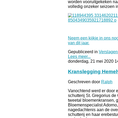
worden vooruitgekeken na
volledig onzeker seizoen i
Neem een kijkje in ons nog
van dit jaar.
Gepubliceerd in
Verslagen
Lees meer...
donderdag, 21 mei 2020 1
Kranslegging Hemel
Geschreven door
Ralph
Vanochtend werd er door e
schutterij St. Gregorius d
tweetal bloemenkransen, 
Bloemenspecialist Adorno,
nagedachtenis aan de ove
schutterij en haar erebestu