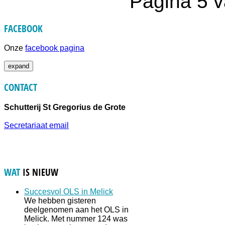
Pagina 5 
FACEBOOK
Onze
facebook pagina
expand
CONTACT
Schutterij St Gregorius de Grote
Secretariaat email
WAT
IS NIEUW
Succesvol OLS in Melick
We hebben gisteren
deelgenomen aan het OLS in
Melick. Met nummer 124 was