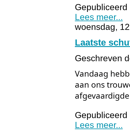
Gepubliceerd 
Lees meer...
woensdag, 12 
Laatste schu
Geschreven 
Vandaag hebbe
aan ons trouwe
afgevaardigden
Gepubliceerd 
Lees meer...