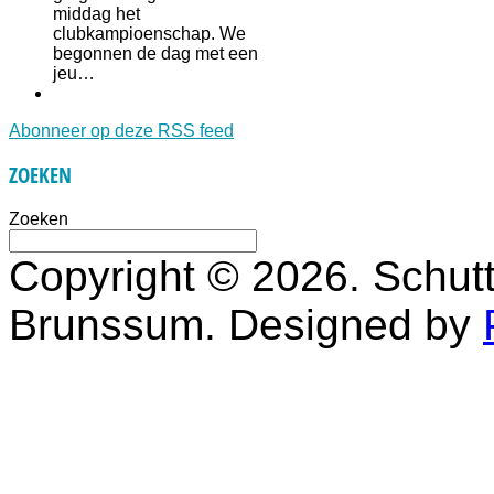
middag het
clubkampioenschap. We
begonnen de dag met een
jeu…
Abonneer op deze RSS feed
ZOEKEN
Zoeken
Copyright © 2026. Schutt
Brunssum. Designed by