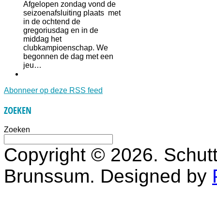
Afgelopen zondag vond de
seizoenafsluiting plaats met
in de ochtend de
gregoriusdag en in de
middag het
clubkampioenschap. We
begonnen de dag met een
jeu…
Abonneer op deze RSS feed
ZOEKEN
Zoeken
Copyright © 2026. Schutt
Brunssum. Designed by