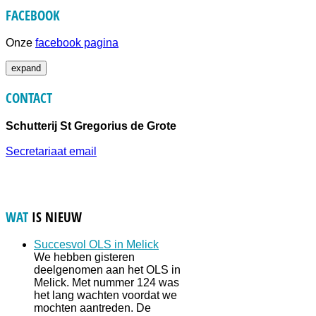
FACEBOOK
Onze
facebook pagina
expand
CONTACT
Schutterij St Gregorius de Grote
Secretariaat email
WAT
IS NIEUW
Succesvol OLS in Melick
We hebben gisteren
deelgenomen aan het OLS in
Melick. Met nummer 124 was
het lang wachten voordat we
mochten aantreden. De