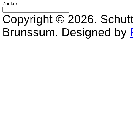
Zoeken
Copyright © 2026. Schutt
Brunssum. Designed by