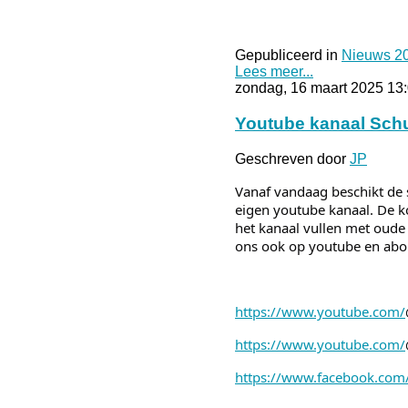
Gepubliceerd in
Nieuws 2
Lees meer...
zondag, 16 maart 2025 13
Youtube kanaal Schut
Geschreven door
JP
Vanaf vandaag beschikt de 
eigen youtube kanaal. De 
het kanaal vullen met oude 
ons ook op youtube
en abo
https://www.youtube.com/
https://www.youtube.com/
https://www.facebook.com