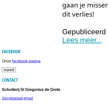
gaan je missen
dit verlies!
Gepubliceerd 
Lees meer...
FACEBOOK
Onze
facebook pagina
expand
CONTACT
Schutterij St Gregorius de Grote
Secretariaat email