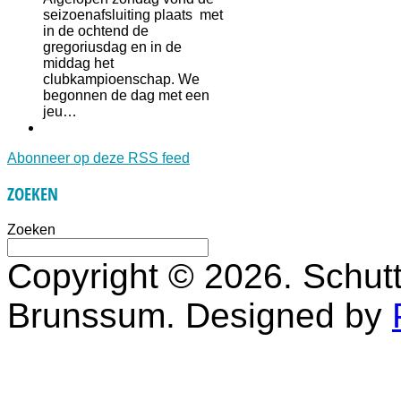
seizoenafsluiting plaats met
in de ochtend de
gregoriusdag en in de
middag het
clubkampioenschap. We
begonnen de dag met een
jeu…
Abonneer op deze RSS feed
ZOEKEN
Zoeken
Copyright © 2026. Schutt
Brunssum. Designed by