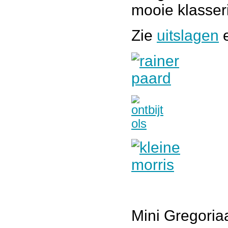
mooie klasser
Zie
uitslagen
Mini Gregoria