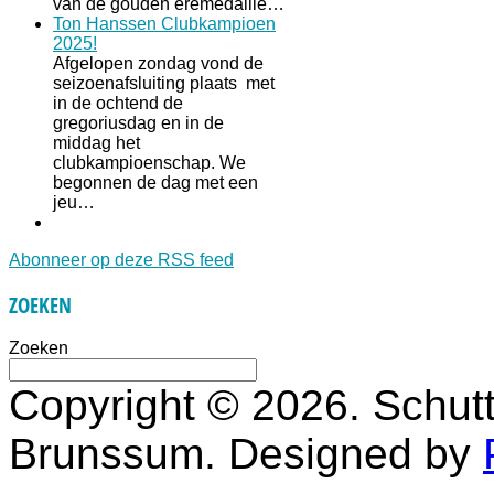
van de gouden eremedaille…
Ton Hanssen Clubkampioen
2025!
Afgelopen zondag vond de
seizoenafsluiting plaats met
in de ochtend de
gregoriusdag en in de
middag het
clubkampioenschap. We
begonnen de dag met een
jeu…
Abonneer op deze RSS feed
ZOEKEN
Zoeken
Copyright © 2026. Schutt
Brunssum. Designed by