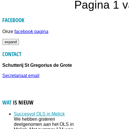
Pagina 1 v
FACEBOOK
Onze
facebook pagina
expand
CONTACT
Schutterij St Gregorius de Grote
Secretariaat email
WAT
IS NIEUW
Succesvol OLS in Melick
We hebben gisteren
deelgenomen aan het OLS in