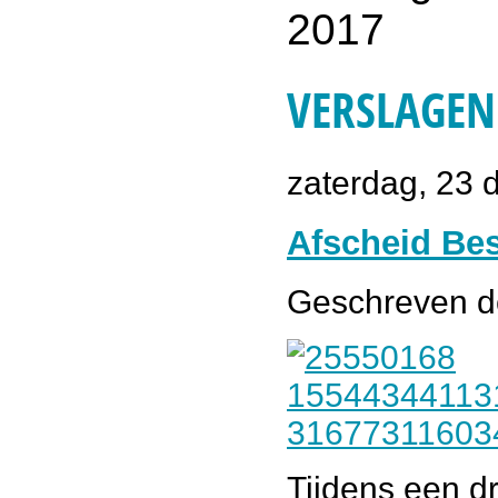
VERSLAGEN 
zaterdag, 23
Afscheid Be
Geschreven 
Tijdens een dr