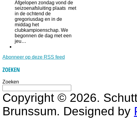
Afgelopen zondag vond de
seizoenafsluiting plaats met
in de ochtend de
gregoriusdag en in de
middag het
clubkampioenschap. We
begonnen de dag met een
jeu…
Abonneer op deze RSS feed
ZOEKEN
Zoeken
Copyright © 2026. Schutt
Brunssum. Designed by