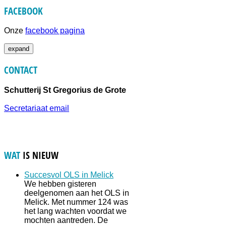
FACEBOOK
Onze
facebook pagina
expand
CONTACT
Schutterij St Gregorius de Grote
Secretariaat email
WAT
IS NIEUW
Succesvol OLS in Melick
We hebben gisteren
deelgenomen aan het OLS in
Melick. Met nummer 124 was
het lang wachten voordat we
mochten aantreden. De