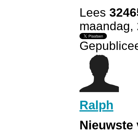
Lees
3246
maandag, 
Gepublicee
Ralph
Nieuwste 