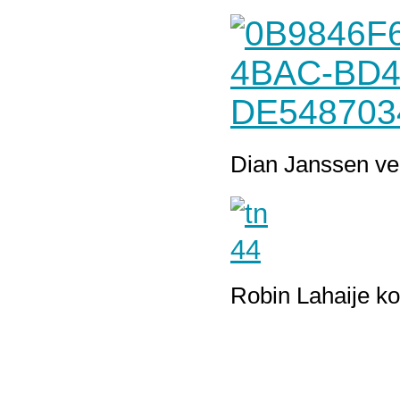
Dian Janssen ve
Robin Lahaije ko